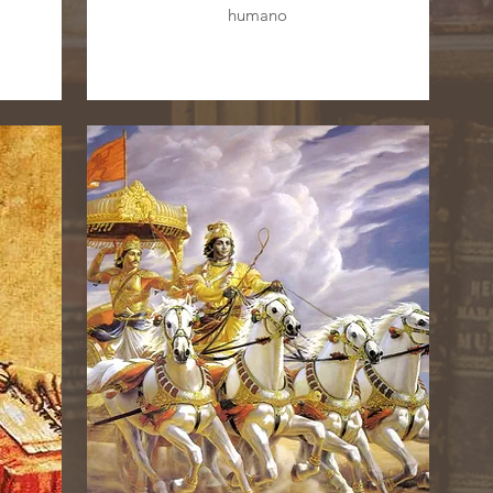
humano