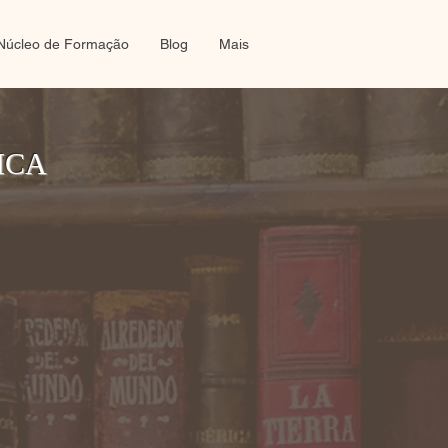
Núcleo de Formação
Blog
Mais
ICA