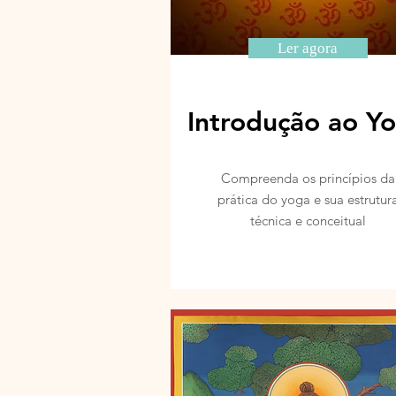
Ler agora
Introdução ao Y
Compreenda os princípios da
prática do yoga e sua estrutur
técnica e conceitual