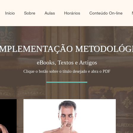
Início
Sobre
Aulas
Horários
Conteúdo On-line
MPLEMENTAÇÃO METODOLÓG
eBooks, Textos e Artigos
Clique o botão sobre o título desejado e abra o PDF