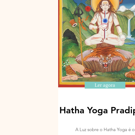
Ler agora
Hatha Yoga Pradi
A Luz sobre o Hatha Yoga é o