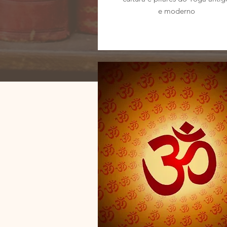
e moderno