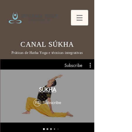
CANAL SÚKHA
Práticas de Hatha Yoga e técnicas integrativas
Subscribe
SÚKHA
Subscribe
R$