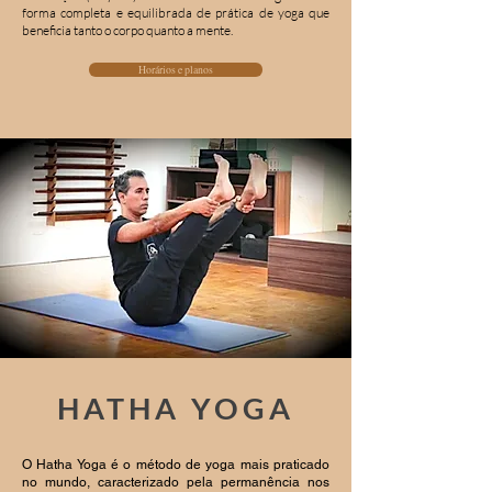
forma completa e equilibrada de prática de yoga que
beneficia tanto o corpo quanto a mente.
Horários e planos
HATHA YOGA
O Hatha Yoga é o método de yoga mais praticado
no mundo, caracterizado pela permanência nos