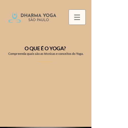
O QUE É O YOGA?
Compreenda quais são as técnicas e conceitos do Yoga.