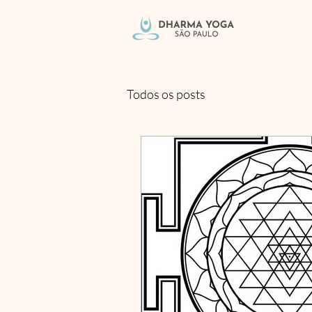
Todos os posts