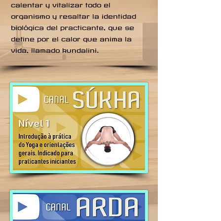
calentar y vitalizar todo el
organismo y resaltar la identidad
biológica del practicante, que se
define por el calor que anima la
vida, llamado kundalini.