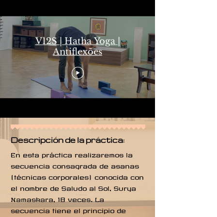
V12S | Hatha Yoga |
Antiflexões
Descripción de la práctica:
En esta práctica realizaremos la
secuencia consagrada de asanas
(técnicas corporales) conocida con
el nombre de Saludo al Sol, Surya
Namaskara, 18 veces. La
secuencia tiene el principio de