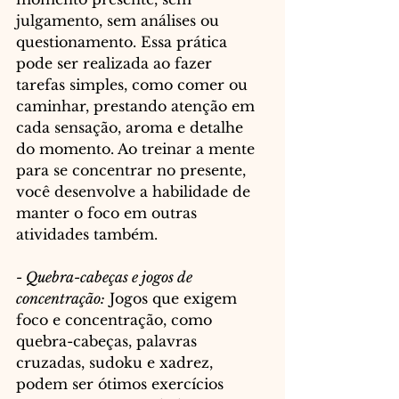
julgamento, sem análises ou 
questionamento. Essa prática 
pode ser realizada ao fazer 
tarefas simples, como comer ou 
caminhar, prestando atenção em 
cada sensação, aroma e detalhe 
do momento. Ao treinar a mente 
para se concentrar no presente, 
você desenvolve a habilidade de 
manter o foco em outras 
atividades também.
- Quebra-cabeças e jogos de 
concentração:
 Jogos que exigem 
foco e concentração, como 
quebra-cabeças, palavras 
cruzadas, sudoku e xadrez, 
podem ser ótimos exercícios 