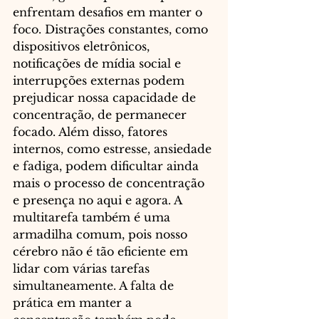
enfrentam desafios em manter o 
foco. Distrações constantes, como 
dispositivos eletrônicos, 
notificações de mídia social e 
interrupções externas podem 
prejudicar nossa capacidade de 
concentração, de permanecer 
focado. Além disso, fatores 
internos, como estresse, ansiedade 
e fadiga, podem dificultar ainda 
mais o processo de concentração 
e presença no aqui e agora. A 
multitarefa também é uma 
armadilha comum, pois nosso 
cérebro não é tão eficiente em 
lidar com várias tarefas 
simultaneamente. A falta de 
prática em manter a 