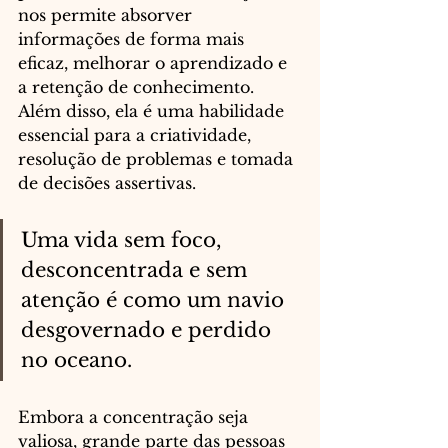
nos permite absorver 
informações de forma mais 
eficaz, melhorar o aprendizado e 
a retenção de conhecimento. 
Além disso, ela é uma habilidade 
essencial para a criatividade, 
resolução de problemas e tomada 
de decisões assertivas.
Uma vida sem foco, 
desconcentrada e sem 
atenção é como um navio 
desgovernado e perdido 
no oceano.
Embora a concentração seja 
valiosa, grande parte das pessoas 