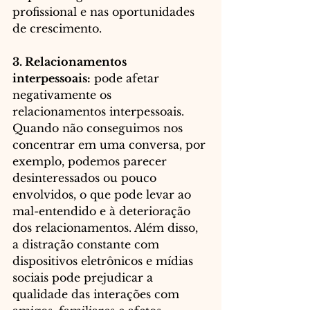
profissional e nas oportunidades 
de crescimento.
3. Relacionamentos 
interpessoais:
 pode afetar 
negativamente os 
relacionamentos interpessoais. 
Quando não conseguimos nos 
concentrar em uma conversa, por 
exemplo, podemos parecer 
desinteressados ou pouco 
envolvidos, o que pode levar ao 
mal-entendido e à deterioração 
dos relacionamentos. Além disso, 
a distração constante com 
dispositivos eletrônicos e mídias 
sociais pode prejudicar a 
qualidade das interações com 