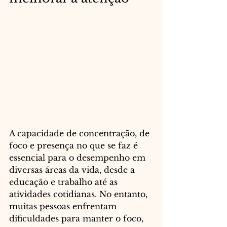
A capacidade de concentração, de 
foco e presença no que se faz é 
essencial para o desempenho em 
diversas áreas da vida, desde a 
educação e trabalho até as 
atividades cotidianas. No entanto, 
muitas pessoas enfrentam 
dificuldades para manter o foco, 