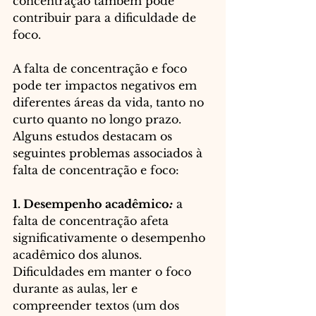
concentração também pode 
contribuir para a dificuldade de 
foco.
A falta de concentração e foco 
pode ter impactos negativos em 
diferentes áreas da vida, tanto no 
curto quanto no longo prazo. 
Alguns estudos destacam os 
seguintes problemas associados à 
falta de concentração e foco:
1. Desempenho acadêmico
:
 a 
falta de concentração afeta 
significativamente o desempenho 
acadêmico dos alunos. 
Dificuldades em manter o foco 
durante as aulas, ler e 
compreender textos (um dos 