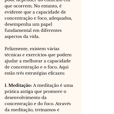
que ocorrem. No entanto, é 
evidente que a capacidade de 
concentração e foco, adequados, 
desempenha um papel 
fundamental em diferentes 
aspectos da vida.
Felizmente, existem várias 
técnicas e exercícios que podem 
ajudar a melhorar a capacidade 
de concentração e o foco. Aqui 
estão três estratégias eficazes:
1. Meditação:
 A meditação é uma 
prática antiga que promove o 
desenvolvimento da 
concentração e do foco. Através 
da meditação, treinamos e 