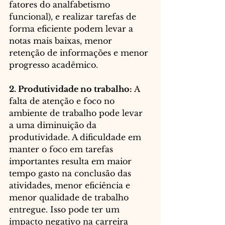
fatores do analfabetismo 
funcional), e realizar tarefas de 
forma eficiente podem levar a 
notas mais baixas, menor 
retenção de informações e menor 
progresso acadêmico.
2. Produtividade no trabalho:
 A 
falta de atenção e foco no 
ambiente de trabalho pode levar 
a uma diminuição da 
produtividade. A dificuldade em 
manter o foco em tarefas 
importantes resulta em maior 
tempo gasto na conclusão das 
atividades, menor eficiência e 
menor qualidade de trabalho 
entregue. Isso pode ter um 
impacto negativo na carreira 