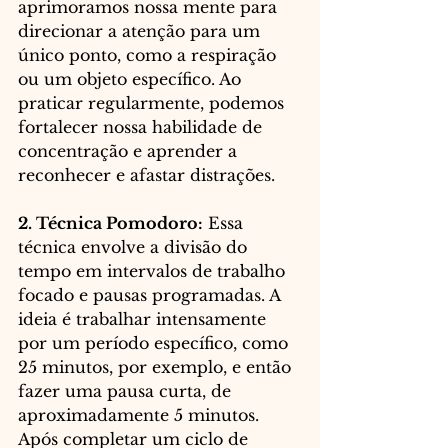
aprimoramos nossa mente para 
direcionar a atenção para um 
único ponto, como a respiração 
ou um objeto específico. Ao 
praticar regularmente, podemos 
fortalecer nossa habilidade de 
concentração e aprender a 
reconhecer e afastar distrações.
2. Técnica Pomodoro:
 Essa 
técnica envolve a divisão do 
tempo em intervalos de trabalho 
focado e pausas programadas. A 
ideia é trabalhar intensamente 
por um período específico, como 
25 minutos, por exemplo, e então 
fazer uma pausa curta, de 
aproximadamente 5 minutos. 
Após completar um ciclo de 