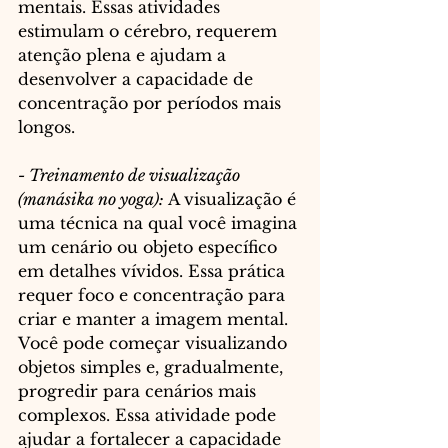
mentais. Essas atividades 
estimulam o cérebro, requerem 
atenção plena e ajudam a 
desenvolver a capacidade de 
concentração por períodos mais 
longos.
- Treinamento de visualização 
(manásika no yoga):
 A visualização é 
uma técnica na qual você imagina 
um cenário ou objeto específico 
em detalhes vívidos. Essa prática 
requer foco e concentração para 
criar e manter a imagem mental. 
Você pode começar visualizando 
objetos simples e, gradualmente, 
progredir para cenários mais 
complexos. Essa atividade pode 
ajudar a fortalecer a capacidade 