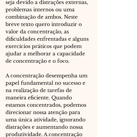
seja devido a distrações externas, 
problemas internos ou uma 
combinação de ambos. Neste 
breve texto quero introduzir o 
valor da concentração, as 
dificuldades enfrentadas e alguns 
exercícios práticos que podem 
ajudar a melhorar a capacidade 
de concentração e o foco.
A concentração desempenha um 
papel fundamental no sucesso e 
na realização de tarefas de 
maneira eficiente. Quando 
estamos concentrados, podemos 
direcionar nossa atenção para 
uma única atividade, ignorando 
distrações e aumentando nossa 
produtividade. A concentração 