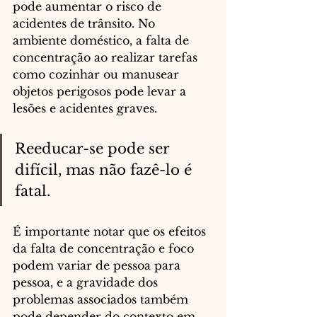
pode aumentar o risco de 
acidentes de trânsito. No 
ambiente doméstico, a falta de 
concentração ao realizar tarefas 
como cozinhar ou manusear 
objetos perigosos pode levar a 
lesões e acidentes graves.
Reeducar-se pode ser 
difícil, mas não fazê-lo é 
fatal. 
É importante notar que os efeitos 
da falta de concentração e foco 
podem variar de pessoa para 
pessoa, e a gravidade dos 
problemas associados também 
pode depender do contexto em 