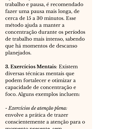
trabalho e pausa, é recomendado 
fazer uma pausa mais longa, de 
cerca de 15 a 30 minutos. Esse 
método ajuda a manter a 
concentração durante os períodos 
de trabalho mais intenso, sabendo 
que há momentos de descanso 
planejados.
3. Exercícios Mentais
: Existem 
diversas técnicas mentais que 
podem fortalecer e otimizar a 
capacidade de concentração e 
foco. Alguns exemplos incluem:
- Exercícios de atenção plena:
envolve a prática de trazer 
conscientemente a atenção para o 
momento presente, sem 