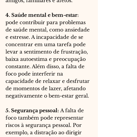
amigos, familiares e afetos.
4. Saúde mental e bem-estar
: 
pode contribuir para problemas 
de saúde mental, como ansiedade 
e estresse. A incapacidade de se 
concentrar em uma tarefa pode 
levar a sentimento de frustração, 
baixa autoestima e preocupação 
constante. Além disso, a falta de 
foco pode interferir na 
capacidade de relaxar e desfrutar 
de momentos de lazer, afetando 
negativamente o bem-estar geral.
5. Segurança pessoal: 
A falta de 
foco também pode representar 
riscos à segurança pessoal. Por 
exemplo, a distração ao dirigir 